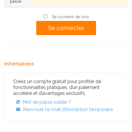
passe
Se souvenir de moi
Informations
Créez un compte gratuit pour profiter de
fonctionnalités pratiques, d’un paiement
accéléré et d’avantages exclusifs.
Mot de passe oublié ?
Renvoyer l'e-mail d'inscription temporaire