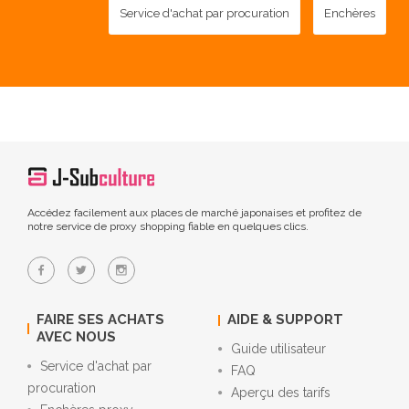
Service d'achat par procuration
Enchères
Accédez facilement aux places de marché japonaises et profitez de
notre service de proxy shopping fiable en quelques clics.
FAIRE SES ACHATS
AIDE & SUPPORT
AVEC NOUS
Guide utilisateur
Service d'achat par
FAQ
procuration
Aperçu des tarifs