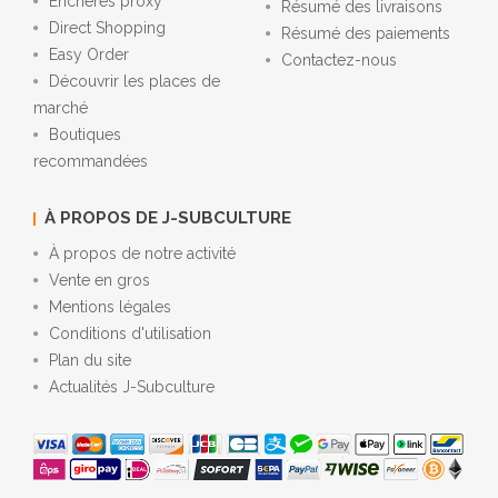
Enchères proxy
Résumé des livraisons
Direct Shopping
Résumé des paiements
Easy Order
Contactez-nous
Découvrir les places de
marché
Boutiques
recommandées
À PROPOS DE J-SUBCULTURE
À propos de notre activité
Vente en gros
Mentions légales
Conditions d'utilisation
Plan du site
Actualités J-Subculture