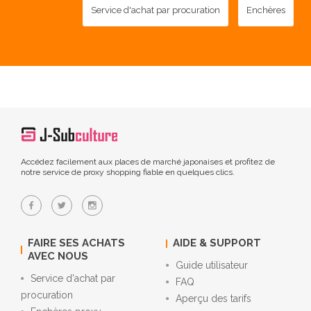
Service d'achat par procuration
Enchères
Accédez facilement aux places de marché japonaises et profitez de
notre service de proxy shopping fiable en quelques clics.
FAIRE SES ACHATS
AIDE & SUPPORT
AVEC NOUS
Guide utilisateur
Service d'achat par
FAQ
procuration
Aperçu des tarifs