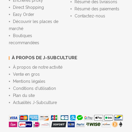
Enchères proxy
Résumé des livraisons
Direct Shopping
Résumé des paiements
Easy Order
Contactez-nous
Découvrir les places de
marché
Boutiques
recommandées
À PROPOS DE J-SUBCULTURE
À propos de notre activité
Vente en gros
Mentions légales
Conditions d'utilisation
Plan du site
Actualités J-Subculture