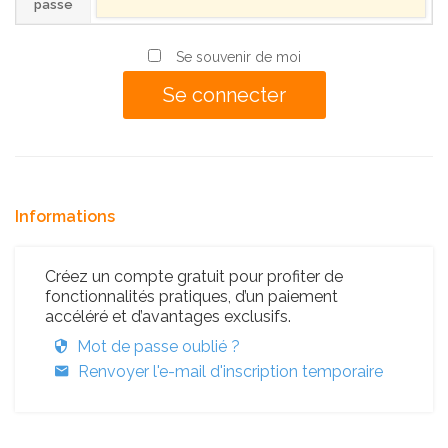
passe
Se souvenir de moi
Informations
Créez un compte gratuit pour profiter de
fonctionnalités pratiques, d’un paiement
accéléré et d’avantages exclusifs.
Mot de passe oublié ?
Renvoyer l'e-mail d'inscription temporaire