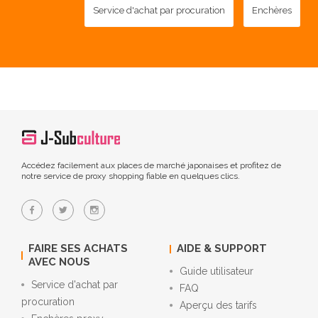
Service d'achat par procuration
Enchères
Accédez facilement aux places de marché japonaises et profitez de
notre service de proxy shopping fiable en quelques clics.
FAIRE SES ACHATS
AIDE & SUPPORT
AVEC NOUS
Guide utilisateur
Service d'achat par
FAQ
procuration
Aperçu des tarifs