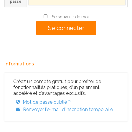
passe
Se souvenir de moi
Informations
Créez un compte gratuit pour profiter de
fonctionnalités pratiques, d’un paiement
accéléré et d’avantages exclusifs.
Mot de passe oublié ?
Renvoyer l'e-mail d'inscription temporaire