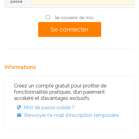
passe
Se souvenir de moi
Informations
Créez un compte gratuit pour profiter de
fonctionnalités pratiques, d’un paiement
accéléré et d’avantages exclusifs.
Mot de passe oublié ?
Renvoyer l'e-mail d'inscription temporaire