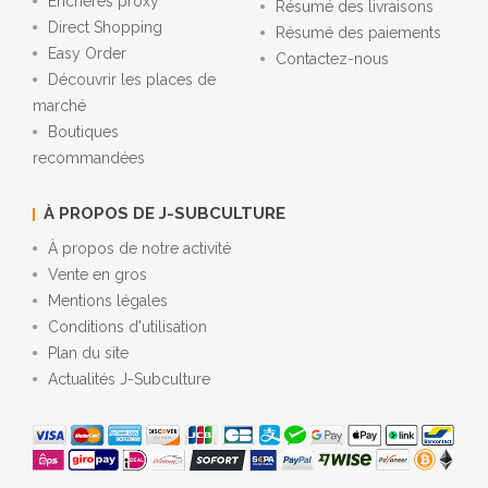
Enchères proxy
Résumé des livraisons
Direct Shopping
Résumé des paiements
Easy Order
Contactez-nous
Découvrir les places de
marché
Boutiques
recommandées
À PROPOS DE J-SUBCULTURE
À propos de notre activité
Vente en gros
Mentions légales
Conditions d'utilisation
Plan du site
Actualités J-Subculture