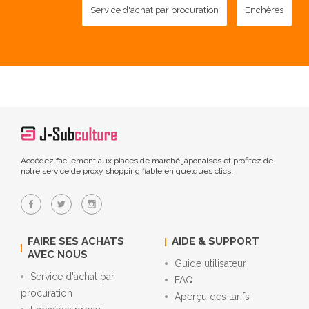
Service d'achat par procuration
Enchères
Accédez facilement aux places de marché japonaises et profitez de
notre service de proxy shopping fiable en quelques clics.
FAIRE SES ACHATS
AIDE & SUPPORT
AVEC NOUS
Guide utilisateur
Service d'achat par
FAQ
procuration
Aperçu des tarifs