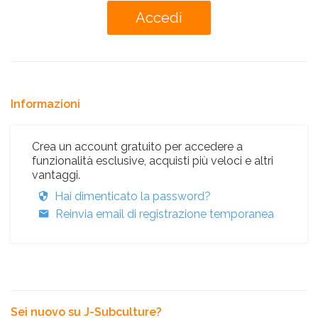
Informazioni
Crea un account gratuito per accedere a
funzionalità esclusive, acquisti più veloci e altri
vantaggi.
Hai dimenticato la password?
Reinvia email di registrazione temporanea
Sei nuovo su J-Subculture?