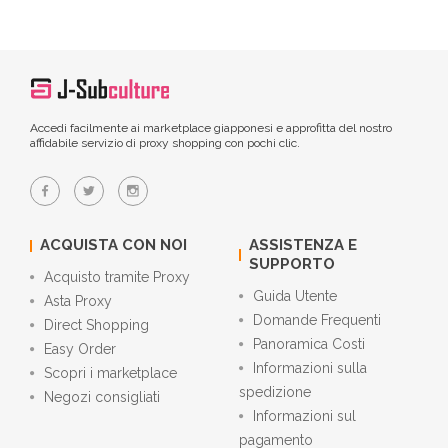
Accedi facilmente ai marketplace giapponesi e approfitta del nostro
affidabile servizio di proxy shopping con pochi clic.
ACQUISTA CON NOI
ASSISTENZA E
SUPPORTO
Acquisto tramite Proxy
Guida Utente
Asta Proxy
Domande Frequenti
Direct Shopping
Panoramica Costi
Easy Order
Informazioni sulla
Scopri i marketplace
spedizione
Negozi consigliati
Informazioni sul
pagamento