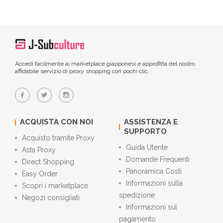
Accedi facilmente ai marketplace giapponesi e approfitta del nostro
affidabile servizio di proxy shopping con pochi clic.
ACQUISTA CON NOI
ASSISTENZA E
SUPPORTO
Acquisto tramite Proxy
Guida Utente
Asta Proxy
Domande Frequenti
Direct Shopping
Panoramica Costi
Easy Order
Informazioni sulla
Scopri i marketplace
spedizione
Negozi consigliati
Informazioni sul
pagamento