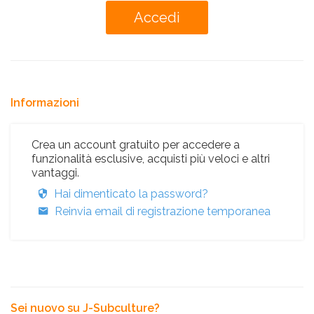
Informazioni
Crea un account gratuito per accedere a
funzionalità esclusive, acquisti più veloci e altri
vantaggi.
Hai dimenticato la password?
Reinvia email di registrazione temporanea
Sei nuovo su J-Subculture?