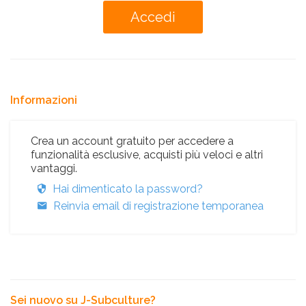
Informazioni
Crea un account gratuito per accedere a
funzionalità esclusive, acquisti più veloci e altri
vantaggi.
Hai dimenticato la password?
Reinvia email di registrazione temporanea
Sei nuovo su J-Subculture?