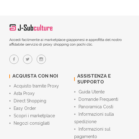
Accedi facilmente ai marketplace giapponesi e approfitta del nostro
affidabile servizio di proxy shopping con pochi clic.
ACQUISTA CON NOI
ASSISTENZA E
SUPPORTO
Acquisto tramite Proxy
Guida Utente
Asta Proxy
Domande Frequenti
Direct Shopping
Panoramica Costi
Easy Order
Informazioni sulla
Scopri i marketplace
spedizione
Negozi consigliati
Informazioni sul
pagamento