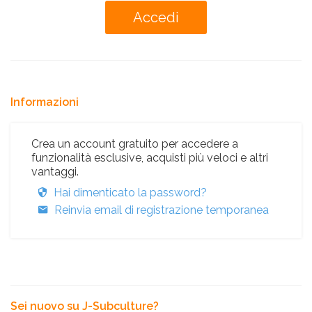
Informazioni
Crea un account gratuito per accedere a
funzionalità esclusive, acquisti più veloci e altri
vantaggi.
Hai dimenticato la password?
Reinvia email di registrazione temporanea
Sei nuovo su J-Subculture?