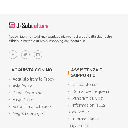
Accedi facilmente ai marketplace giapponesi e approfitta del nostro
affidabile servizio di proxy shopping con pochi clic.
ACQUISTA CON NOI
ASSISTENZA E
SUPPORTO
Acquisto tramite Proxy
Guida Utente
Asta Proxy
Domande Frequenti
Direct Shopping
Panoramica Costi
Easy Order
Informazioni sulla
Scopri i marketplace
spedizione
Negozi consigliati
Informazioni sul
pagamento