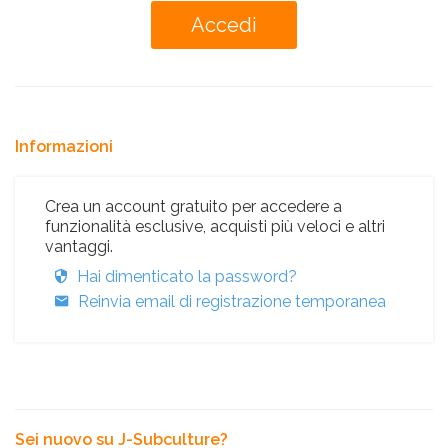
Informazioni
Crea un account gratuito per accedere a
funzionalità esclusive, acquisti più veloci e altri
vantaggi.
Hai dimenticato la password?
Reinvia email di registrazione temporanea
Sei nuovo su J-Subculture?