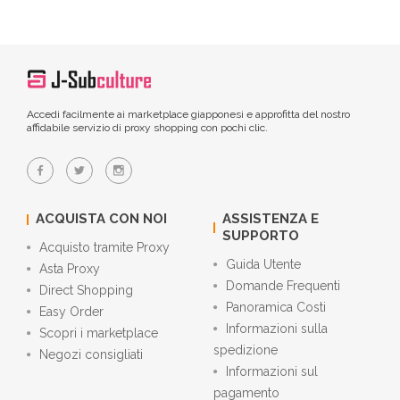
Accedi facilmente ai marketplace giapponesi e approfitta del nostro
affidabile servizio di proxy shopping con pochi clic.
ACQUISTA CON NOI
ASSISTENZA E
SUPPORTO
Acquisto tramite Proxy
Guida Utente
Asta Proxy
Domande Frequenti
Direct Shopping
Panoramica Costi
Easy Order
Informazioni sulla
Scopri i marketplace
spedizione
Negozi consigliati
Informazioni sul
pagamento