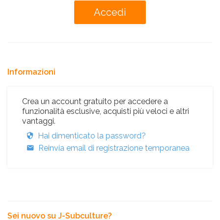
Informazioni
Crea un account gratuito per accedere a
funzionalità esclusive, acquisti più veloci e altri
vantaggi.
Hai dimenticato la password?
Reinvia email di registrazione temporanea
Sei nuovo su J-Subculture?