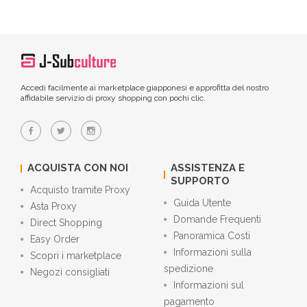
Accedi facilmente ai marketplace giapponesi e approfitta del nostro
affidabile servizio di proxy shopping con pochi clic.
ACQUISTA CON NOI
ASSISTENZA E
SUPPORTO
Acquisto tramite Proxy
Guida Utente
Asta Proxy
Domande Frequenti
Direct Shopping
Panoramica Costi
Easy Order
Informazioni sulla
Scopri i marketplace
spedizione
Negozi consigliati
Informazioni sul
pagamento