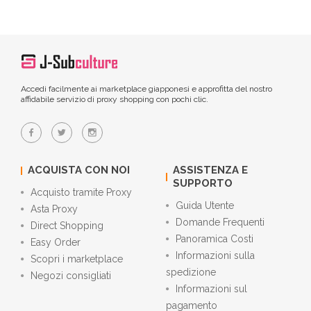
Accedi facilmente ai marketplace giapponesi e approfitta del nostro
affidabile servizio di proxy shopping con pochi clic.
ACQUISTA CON NOI
ASSISTENZA E
SUPPORTO
Acquisto tramite Proxy
Guida Utente
Asta Proxy
Domande Frequenti
Direct Shopping
Panoramica Costi
Easy Order
Informazioni sulla
Scopri i marketplace
spedizione
Negozi consigliati
Informazioni sul
pagamento