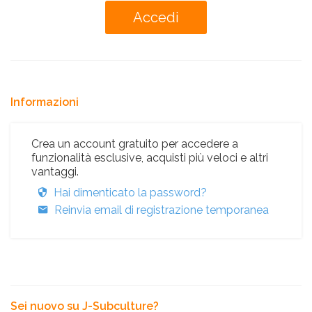
Informazioni
Crea un account gratuito per accedere a
funzionalità esclusive, acquisti più veloci e altri
vantaggi.
Hai dimenticato la password?
Reinvia email di registrazione temporanea
Sei nuovo su J-Subculture?