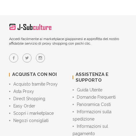
Accedi facilmente ai marketplace giapponesi e approfitta del nostro
affidabile servizio di proxy shopping con pochi clic.
ACQUISTA CON NOI
ASSISTENZA E
SUPPORTO
Acquisto tramite Proxy
Guida Utente
Asta Proxy
Domande Frequenti
Direct Shopping
Panoramica Costi
Easy Order
Informazioni sulla
Scopri i marketplace
spedizione
Negozi consigliati
Informazioni sul
pagamento