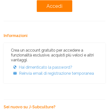
Informazioni
Crea un account gratuito per accedere a
funzionalità esclusive, acquisti più veloci e altri
vantaggi.
Hai dimenticato la password?
Reinvia email di registrazione temporanea
Sei nuovo su J-Subculture?