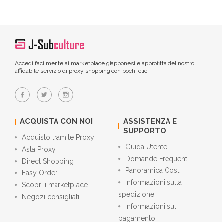
Accedi facilmente ai marketplace giapponesi e approfitta del nostro
affidabile servizio di proxy shopping con pochi clic.
ACQUISTA CON NOI
ASSISTENZA E
SUPPORTO
Acquisto tramite Proxy
Guida Utente
Asta Proxy
Domande Frequenti
Direct Shopping
Panoramica Costi
Easy Order
Informazioni sulla
Scopri i marketplace
spedizione
Negozi consigliati
Informazioni sul
pagamento