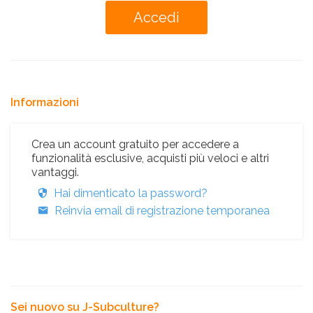
Informazioni
Crea un account gratuito per accedere a
funzionalità esclusive, acquisti più veloci e altri
vantaggi.
Hai dimenticato la password?
Reinvia email di registrazione temporanea
Sei nuovo su J-Subculture?