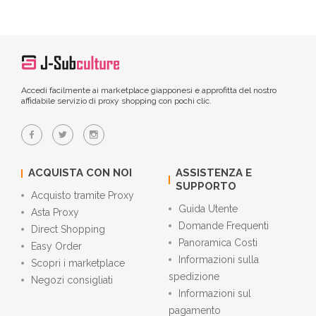
Accedi facilmente ai marketplace giapponesi e approfitta del nostro
affidabile servizio di proxy shopping con pochi clic.
ACQUISTA CON NOI
ASSISTENZA E
SUPPORTO
Acquisto tramite Proxy
Guida Utente
Asta Proxy
Domande Frequenti
Direct Shopping
Panoramica Costi
Easy Order
Informazioni sulla
Scopri i marketplace
spedizione
Negozi consigliati
Informazioni sul
pagamento