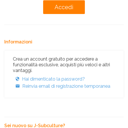
Informazioni
Crea un account gratuito per accedere a
funzionalità esclusive, acquisti più veloci e altri
vantaggi.
Hai dimenticato la password?
Reinvia email di registrazione temporanea
Sei nuovo su J-Subculture?