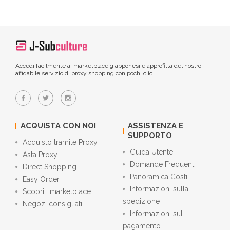
Accedi facilmente ai marketplace giapponesi e approfitta del nostro
affidabile servizio di proxy shopping con pochi clic.
ACQUISTA CON NOI
ASSISTENZA E
SUPPORTO
Acquisto tramite Proxy
Guida Utente
Asta Proxy
Domande Frequenti
Direct Shopping
Panoramica Costi
Easy Order
Informazioni sulla
Scopri i marketplace
spedizione
Negozi consigliati
Informazioni sul
pagamento