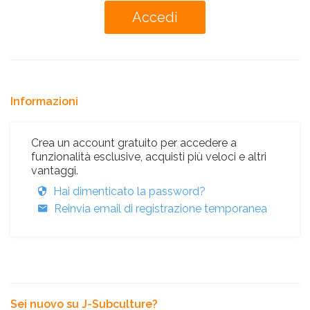
Informazioni
Crea un account gratuito per accedere a
funzionalità esclusive, acquisti più veloci e altri
vantaggi.
Hai dimenticato la password?
Reinvia email di registrazione temporanea
Sei nuovo su J-Subculture?