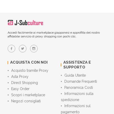
Accedi facilmente ai marketplace giapponesi e approfitta del nostro
affidabile servizio di proxy shopping con pochi clic.
ACQUISTA CON NOI
ASSISTENZA E
SUPPORTO
Acquisto tramite Proxy
Guida Utente
Asta Proxy
Domande Frequenti
Direct Shopping
Panoramica Costi
Easy Order
Informazioni sulla
Scopri i marketplace
spedizione
Negozi consigliati
Informazioni sul
pagamento