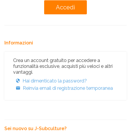
Informazioni
Crea un account gratuito per accedere a
funzionalità esclusive, acquisti più veloci e altri
vantaggi.
Hai dimenticato la password?
Reinvia email di registrazione temporanea
Sei nuovo su J-Subculture?