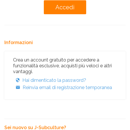
Informazioni
Crea un account gratuito per accedere a
funzionalità esclusive, acquisti più veloci e altri
vantaggi.
Hai dimenticato la password?
Reinvia email di registrazione temporanea
Sei nuovo su J-Subculture?