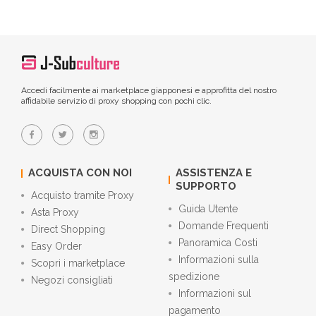
Accedi facilmente ai marketplace giapponesi e approfitta del nostro
affidabile servizio di proxy shopping con pochi clic.
ACQUISTA CON NOI
ASSISTENZA E
SUPPORTO
Acquisto tramite Proxy
Guida Utente
Asta Proxy
Domande Frequenti
Direct Shopping
Panoramica Costi
Easy Order
Informazioni sulla
Scopri i marketplace
spedizione
Negozi consigliati
Informazioni sul
pagamento