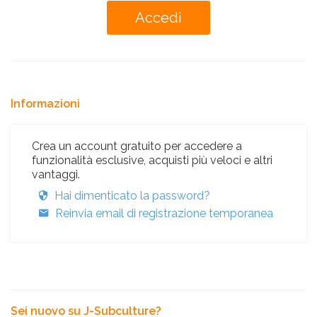
Informazioni
Crea un account gratuito per accedere a
funzionalità esclusive, acquisti più veloci e altri
vantaggi.
Hai dimenticato la password?
Reinvia email di registrazione temporanea
Sei nuovo su J-Subculture?