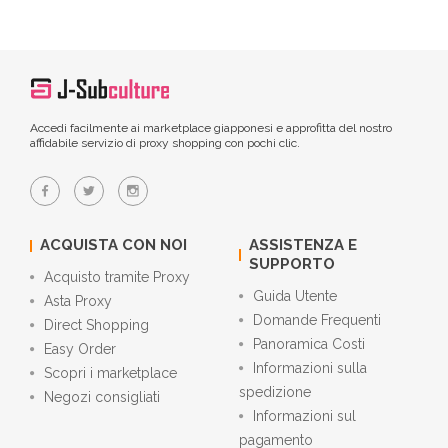
Accedi facilmente ai marketplace giapponesi e approfitta del nostro
affidabile servizio di proxy shopping con pochi clic.
ACQUISTA CON NOI
ASSISTENZA E
SUPPORTO
Acquisto tramite Proxy
Guida Utente
Asta Proxy
Domande Frequenti
Direct Shopping
Panoramica Costi
Easy Order
Informazioni sulla
Scopri i marketplace
spedizione
Negozi consigliati
Informazioni sul
pagamento