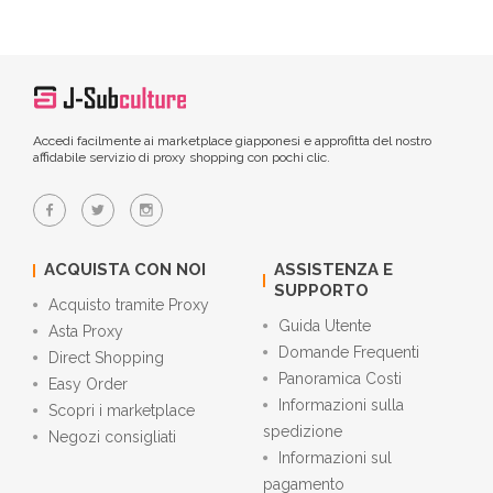
Accedi facilmente ai marketplace giapponesi e approfitta del nostro
affidabile servizio di proxy shopping con pochi clic.
ACQUISTA CON NOI
ASSISTENZA E
SUPPORTO
Acquisto tramite Proxy
Guida Utente
Asta Proxy
Domande Frequenti
Direct Shopping
Panoramica Costi
Easy Order
Informazioni sulla
Scopri i marketplace
spedizione
Negozi consigliati
Informazioni sul
pagamento