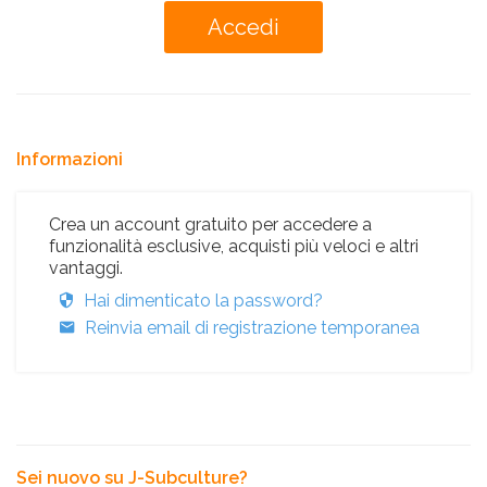
Informazioni
Crea un account gratuito per accedere a
funzionalità esclusive, acquisti più veloci e altri
vantaggi.
Hai dimenticato la password?
Reinvia email di registrazione temporanea
Sei nuovo su J-Subculture?