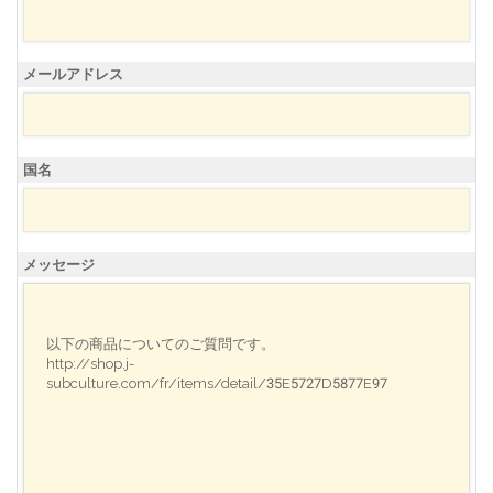
メールアドレス
国名
メッセージ