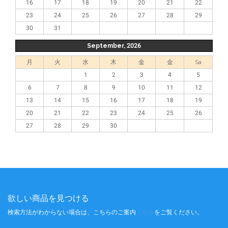
16
17
18
19
20
21
22
23
24
25
26
27
28
29
30
31
September, 2026
月
火
水
木
金
金
Sa
1
2
3
4
5
6
7
8
9
10
11
12
13
14
15
16
17
18
19
20
21
22
23
24
25
26
27
28
29
30
欲しい商品を見つける
検索方法がわからない場合は、こちらのご案内
こちら
をご覧ください。