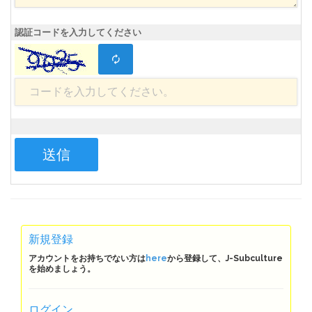
認証コードを入力してください
新規登録
アカウントをお持ちでない方は
here
から登録して、J-Subculture
を始めましょう。
ログイン