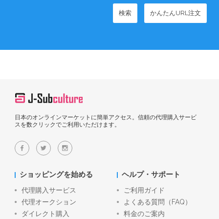
検索
かんたんURL注文
日本のオンラインマーケットに簡単アクセス。信頼の代理購入サービ
スを数クリックでご利用いただけます。
ショッピングを始める
ヘルプ・サポート
代理購入サービス
ご利用ガイド
代理オークション
よくある質問（FAQ）
ダイレクト購入
料金のご案内