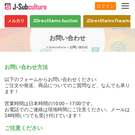
ログイン
メルカリ
JDirectItems Auction
JDirectItems Fleamar
お問い合わせ
J-Subculture
お問い合わせ
お問い合わせ方法
以下のフォームからお問い合わせください:
ご注文や発送、商品についてのご質問など、なんでも承り
ます！
営業時間は日本時間の10:00～17:00です。
お電話でのご連絡は現地時間にご注意ください。メールは
24時間いつでも受け付けています！
ご注意ください