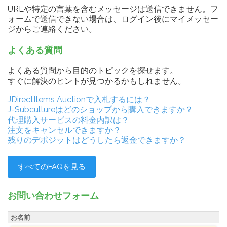
URLや特定の言葉を含むメッセージは送信できません。フ
ォームで送信できない場合は、ログイン後にマイメッセー
ジからご連絡ください。
よくある質問
よくある質問から目的のトピックを探せます。
すぐに解決のヒントが見つかるかもしれません。
JDirectItems Auctionで入札するには？
J-Subcultureはどのショップから購入できますか？
代理購入サービスの料金内訳は？
注文をキャンセルできますか？
残りのデポジットはどうしたら返金できますか？
すべてのFAQを見る
お問い合わせフォーム
お名前