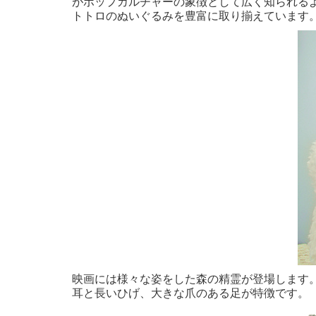
がポップカルチャーの象徴として広く知られるよう
トトロのぬいぐるみを豊富に取り揃えています
映画には様々な姿をした森の精霊が登場します
耳と長いひげ、大きな爪のある足が特徴です。