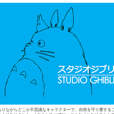
ありながらどこか不思議なキャラクターで、自然を守り愛する