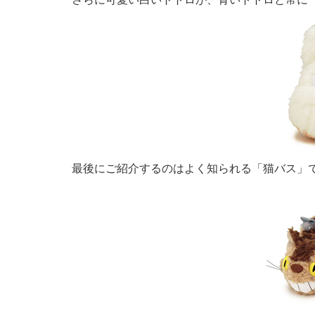
最後にご紹介するのはよく知られる「猫バス」