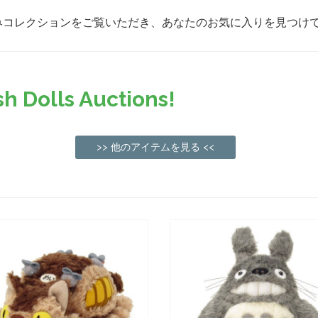
ぬいぐるみコレクションをご覧いただき、あなたのお気に入りを見つ
h Dolls Auctions!
>> 他のアイテムを見る <<