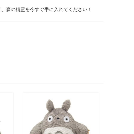
けて、森の精霊を今すぐ手に入れてください！