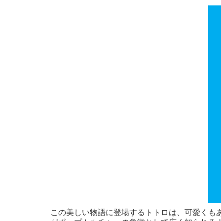
この美しい物語に登場するトトロは、可愛くも