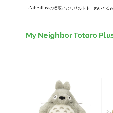
J-Subcultureの幅広いとなりのトトロ
My Neighbor Totoro Plus