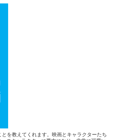
ことを教えてくれます。映画とキャラクターたち