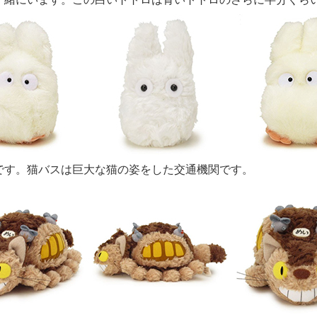
です。猫バスは巨大な猫の姿をした交通機関です。