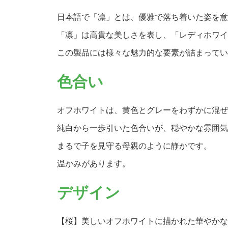
日本語で「凛」とは、優雅で落ち着いた姿を意
「凛」は高貴な美しさを表し、「レディホワイ
この製品には様々な魅力的な要素が詰まってい
色合い
オフホワイトは、黄色とグレーをわずかに混ぜ
純白から一歩引いた色合いが、穏やかな雰囲気
まるで子を見守る母親のように静かです。
温かみがあります。
デザイン
【桜】美しいオフホワイトに描かれた華やかな