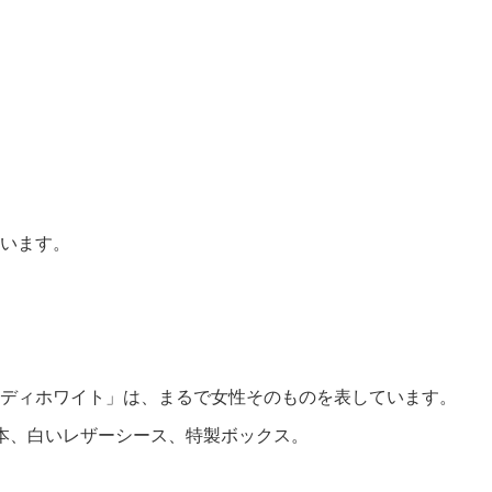
います。
ディホワイト」は、まるで女性そのものを表しています。
本、白いレザーシース、特製ボックス。