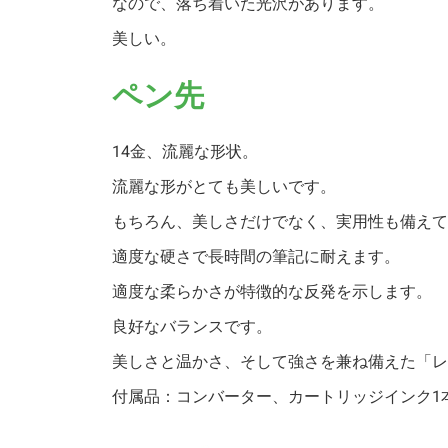
なので、落ち着いた光沢があります。
美しい。
ペン先
14金、流麗な形状。
流麗な形がとても美しいです。
もちろん、美しさだけでなく、実用性も備えて
適度な硬さで長時間の筆記に耐えます。
適度な柔らかさが特徴的な反発を示します。
良好なバランスです。
美しさと温かさ、そして強さを兼ね備えた「レ
付属品：コンバーター、カートリッジインク1