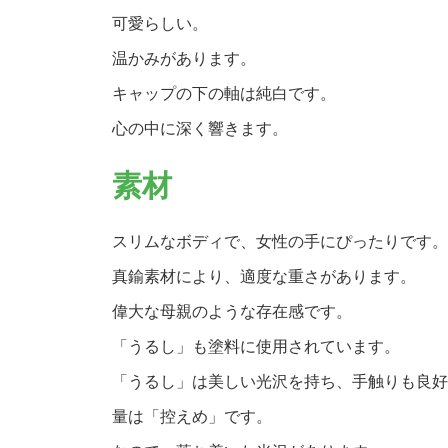
可愛らしい。
温かみがあります。
キャップの下の軸は純白です。
心の中に深く響きます。
素材
スリムなボディで、女性の手にぴったりです。
真鍮素材により、適度な重さがあります。
偉大な母親のような存在感です。
「うるし」も塗料に使用されています。
「うるし」は美しい光沢を持ち、手触りも良好
量は「控えめ」です。