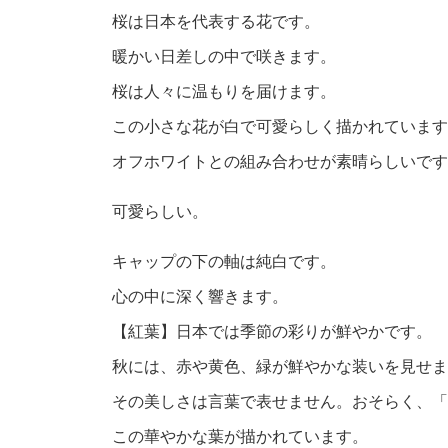
桜は日本を代表する花です。
暖かい日差しの中で咲きます。
桜は人々に温もりを届けます。
この小さな花が白で可愛らしく描かれています
オフホワイトとの組み合わせが素晴らしいです
可愛らしい。
キャップの下の軸は純白です。
心の中に深く響きます。
【紅葉】日本では季節の彩りが鮮やかです。
秋には、赤や黄色、緑が鮮やかな装いを見せま
その美しさは言葉で表せません。おそらく、「
この華やかな葉が描かれています。