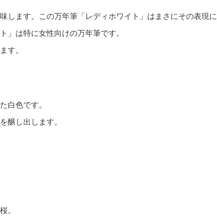
味します。この万年筆「レディホワイト」はまさにその表現に
ト」は特に女性向けの万年筆です。
ます。
た白色です。
を醸し出します。
桜。