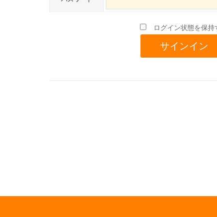
ログイン状態を保持