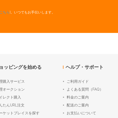
こちら
]。いつでもお手伝いします。
ョッピングを始める
ヘルプ・サポート
理購入サービス
ご利用ガイド
理オークション
よくある質問（FAQ）
イレクト購入
料金のご案内
んたんURL注文
配送のご案内
ーケットプレイスを探す
お支払いについて