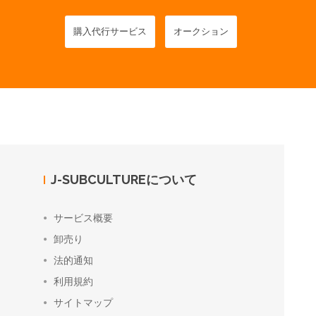
購入代行サービス
オークション
J-SUBCULTUREについて
サービス概要
卸売り
法的通知
利用規約
サイトマップ