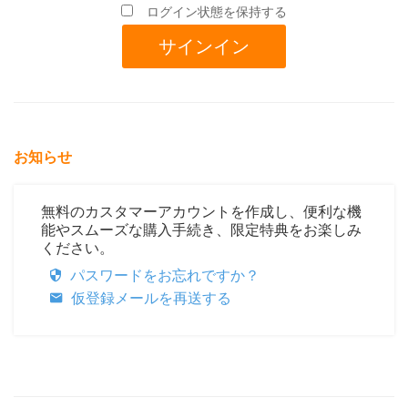
ログイン状態を保持する
お知らせ
無料のカスタマーアカウントを作成し、便利な機
能やスムーズな購入手続き、限定特典をお楽しみ
ください。
パスワードをお忘れですか？
仮登録メールを再送する