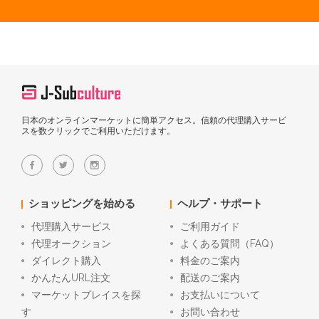
日本のオンラインマーケットに簡単アクセス。信頼の代理購入サービ
スを数クリックでご利用いただけます。
ショッピングを始める
ヘルプ・サポート
代理購入サービス
ご利用ガイド
代理オークション
よくある質問（FAQ）
ダイレクト購入
料金のご案内
かんたんURL注文
配送のご案内
マーケットプレイスを探
お支払いについて
す
お問い合わせ