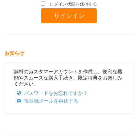
ログイン状態を保持する
お知らせ
無料のカスタマーアカウントを作成し、便利な機
能やスムーズな購入手続き、限定特典をお楽しみ
ください。
パスワードをお忘れですか？
仮登録メールを再送する