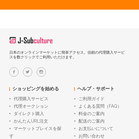
日本のオンラインマーケットに簡単アクセス。信頼の代理購入サービ
スを数クリックでご利用いただけます。
ショッピングを始める
ヘルプ・サポート
代理購入サービス
ご利用ガイド
代理オークション
よくある質問（FAQ）
ダイレクト購入
料金のご案内
かんたんURL注文
配送のご案内
マーケットプレイスを探
お支払いについて
す
お問い合わせ