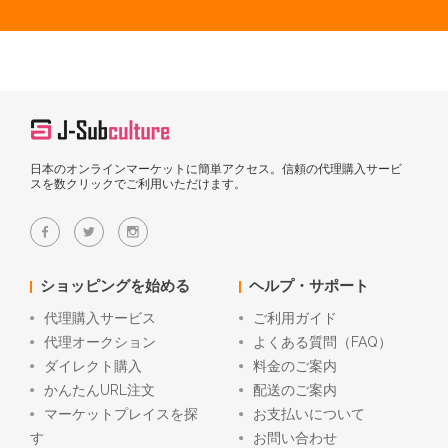
日本のオンラインマーケットに簡単アクセス。信頼の代理購入サービ
スを数クリックでご利用いただけます。
ショッピングを始める
ヘルプ・サポート
代理購入サービス
ご利用ガイド
代理オークション
よくある質問（FAQ）
ダイレクト購入
料金のご案内
かんたんURL注文
配送のご案内
マーケットプレイスを探
お支払いについて
す
お問い合わせ