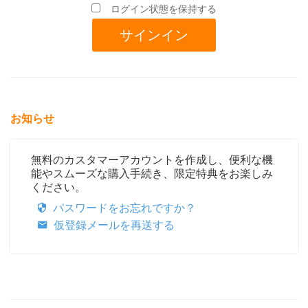
ログイン状態を保持する
お知らせ
無料のカスタマーアカウントを作成し、便利な機
能やスムーズな購入手続き、限定特典をお楽しみ
ください。
パスワードをお忘れですか？
仮登録メールを再送する