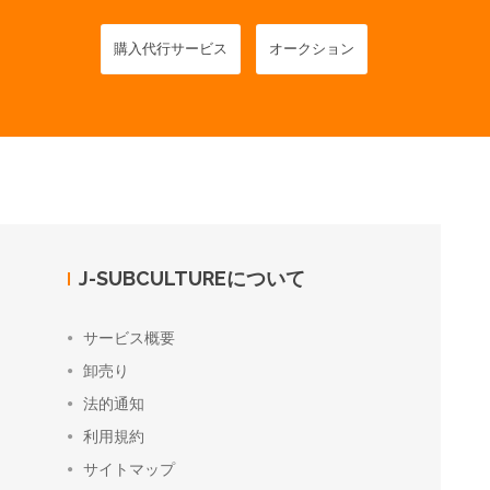
購入代行サービス
オークション
J-SUBCULTUREについて
サービス概要
卸売り
法的通知
利用規約
サイトマップ