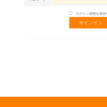
ログイン状態を保持