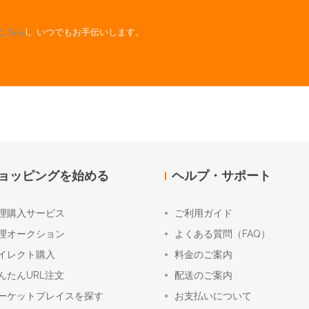
こちら
]。いつでもお手伝いします。
ョッピングを始める
ヘルプ・サポート
理購入サービス
ご利用ガイド
理オークション
よくある質問（FAQ）
イレクト購入
料金のご案内
んたんURL注文
配送のご案内
ーケットプレイスを探す
お支払いについて