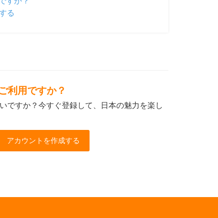
ですか？
する
初めてご利用ですか？
いですか？今すぐ登録して、日本の魅力を楽し
アカウントを作成する