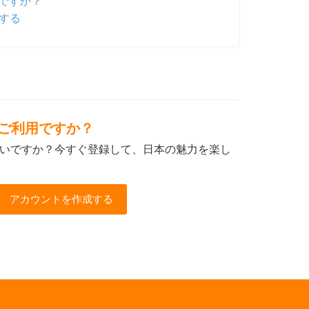
ですか？
する
初めてご利用ですか？
いですか？今すぐ登録して、日本の魅力を楽し
アカウントを作成する