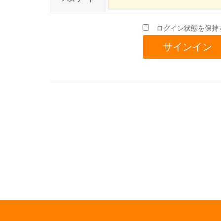
ログイン状態を保持