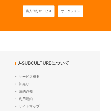
購入代行サービス
オークション
J-SUBCULTUREについて
サービス概要
卸売り
法的通知
利用規約
サイトマップ