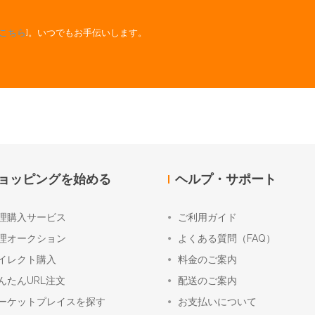
こちら
]。いつでもお手伝いします。
ョッピングを始める
ヘルプ・サポート
理購入サービス
ご利用ガイド
理オークション
よくある質問（FAQ）
イレクト購入
料金のご案内
んたんURL注文
配送のご案内
ーケットプレイスを探す
お支払いについて