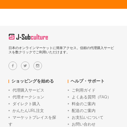
日本のオンラインマーケットに簡単アクセス。信頼の代理購入サービ
スを数クリックでご利用いただけます。
ショッピングを始める
ヘルプ・サポート
代理購入サービス
ご利用ガイド
代理オークション
よくある質問（FAQ）
ダイレクト購入
料金のご案内
かんたんURL注文
配送のご案内
マーケットプレイスを探
お支払いについて
す
お問い合わせ