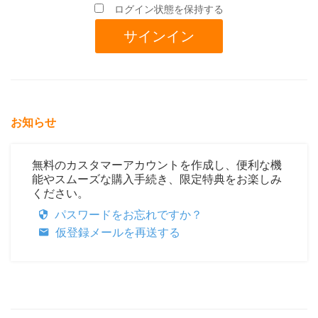
ログイン状態を保持する
お知らせ
無料のカスタマーアカウントを作成し、便利な機
能やスムーズな購入手続き、限定特典をお楽しみ
ください。
パスワードをお忘れですか？
仮登録メールを再送する