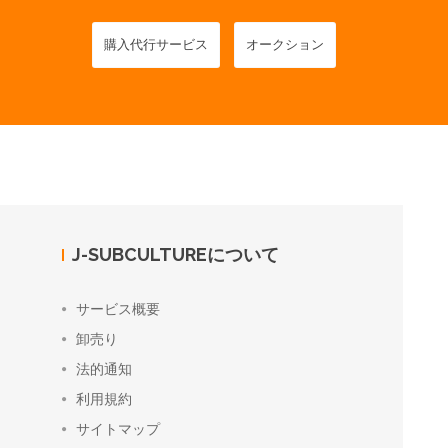
購入代行サービス
オークション
J-SUBCULTUREについて
サービス概要
卸売り
法的通知
利用規約
サイトマップ