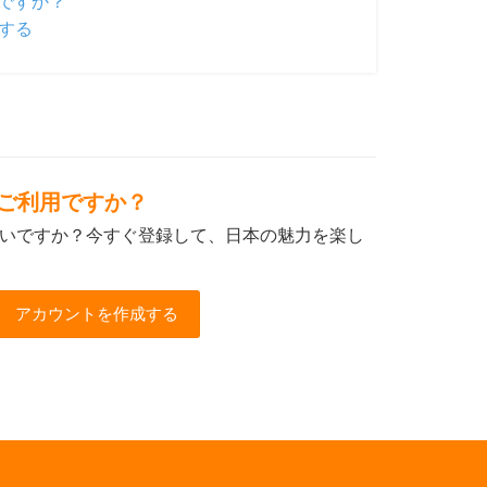
ですか？
する
初めてご利用ですか？
いですか？今すぐ登録して、日本の魅力を楽し
アカウントを作成する