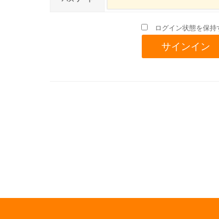
ログイン状態を保持