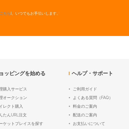
こちら
]。いつでもお手伝いします。
ョッピングを始める
ヘルプ・サポート
理購入サービス
ご利用ガイド
理オークション
よくある質問（FAQ）
イレクト購入
料金のご案内
んたんURL注文
配送のご案内
ーケットプレイスを探す
お支払いについて