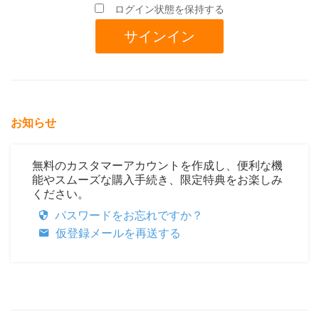
ログイン状態を保持する
お知らせ
無料のカスタマーアカウントを作成し、便利な機
能やスムーズな購入手続き、限定特典をお楽しみ
ください。
パスワードをお忘れですか？
仮登録メールを再送する