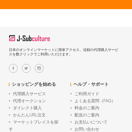
日本のオンラインマーケットに簡単アクセス。信頼の代理購入サービ
スを数クリックでご利用いただけます。
ショッピングを始める
ヘルプ・サポート
代理購入サービス
ご利用ガイド
代理オークション
よくある質問（FAQ）
ダイレクト購入
料金のご案内
かんたんURL注文
配送のご案内
マーケットプレイスを探
お支払いについて
す
お問い合わせ