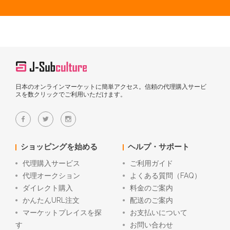
日本のオンラインマーケットに簡単アクセス。信頼の代理購入サービ
スを数クリックでご利用いただけます。
ショッピングを始める
ヘルプ・サポート
代理購入サービス
ご利用ガイド
代理オークション
よくある質問（FAQ）
ダイレクト購入
料金のご案内
かんたんURL注文
配送のご案内
マーケットプレイスを探
お支払いについて
す
お問い合わせ