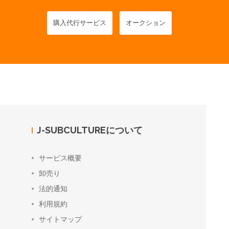
購入代行サービス
オークション
J-SUBCULTUREについて
サービス概要
卸売り
法的通知
利用規約
サイトマップ