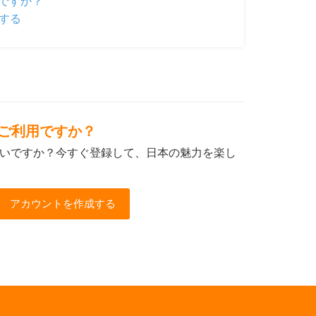
ですか？
する
初めてご利用ですか？
いですか？今すぐ登録して、日本の魅力を楽し
アカウントを作成する