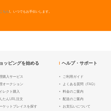
こちら
]。いつでもお手伝いします。
ョッピングを始める
ヘルプ・サポート
理購入サービス
ご利用ガイド
理オークション
よくある質問（FAQ）
イレクト購入
料金のご案内
んたんURL注文
配送のご案内
ーケットプレイスを探す
お支払いについて