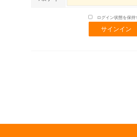
ログイン状態を保持