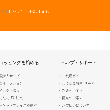
こちら
]。いつでもお手伝いします。
ョッピングを始める
ヘルプ・サポート
理購入サービス
ご利用ガイド
理オークション
よくある質問（FAQ）
イレクト購入
料金のご案内
んたんURL注文
配送のご案内
ーケットプレイスを探す
お支払いについて