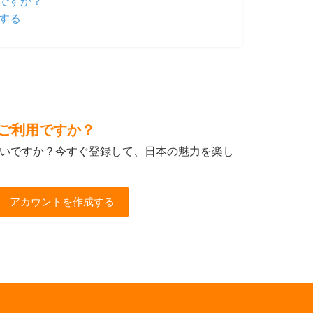
ですか？
する
初めてご利用ですか？
いですか？今すぐ登録して、日本の魅力を楽し
アカウントを作成する