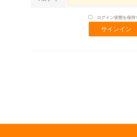
ログイン状態を保持