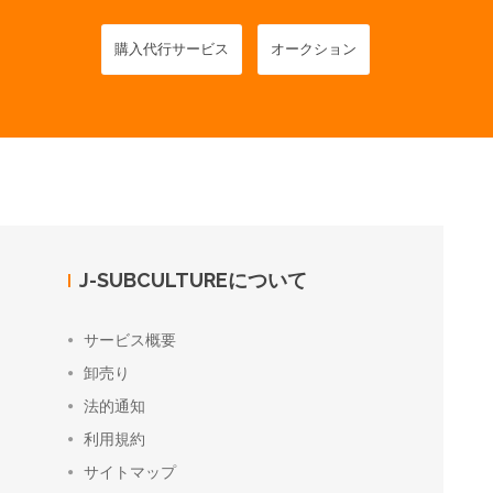
購入代行サービス
オークション
J-SUBCULTUREについて
サービス概要
卸売り
法的通知
利用規約
サイトマップ