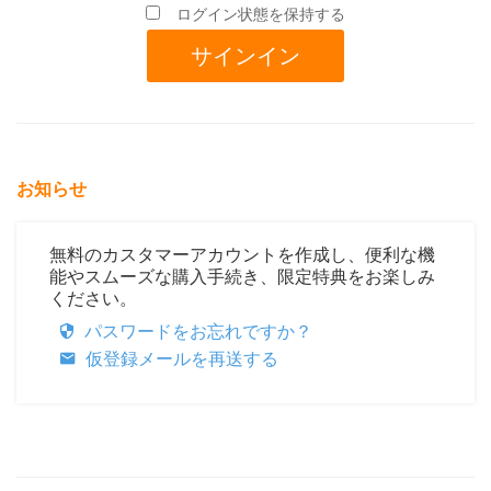
ログイン状態を保持する
お知らせ
無料のカスタマーアカウントを作成し、便利な機
能やスムーズな購入手続き、限定特典をお楽しみ
ください。
パスワードをお忘れですか？
仮登録メールを再送する