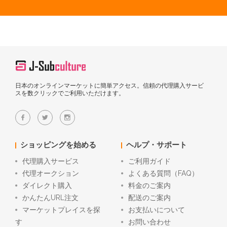
日本のオンラインマーケットに簡単アクセス。信頼の代理購入サービ
スを数クリックでご利用いただけます。
ショッピングを始める
ヘルプ・サポート
代理購入サービス
ご利用ガイド
代理オークション
よくある質問（FAQ）
ダイレクト購入
料金のご案内
かんたんURL注文
配送のご案内
マーケットプレイスを探
お支払いについて
す
お問い合わせ