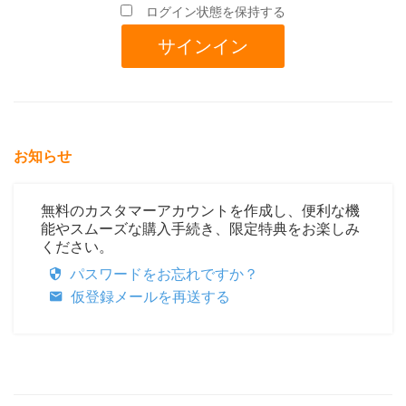
ログイン状態を保持する
お知らせ
無料のカスタマーアカウントを作成し、便利な機
能やスムーズな購入手続き、限定特典をお楽しみ
ください。
パスワードをお忘れですか？
仮登録メールを再送する