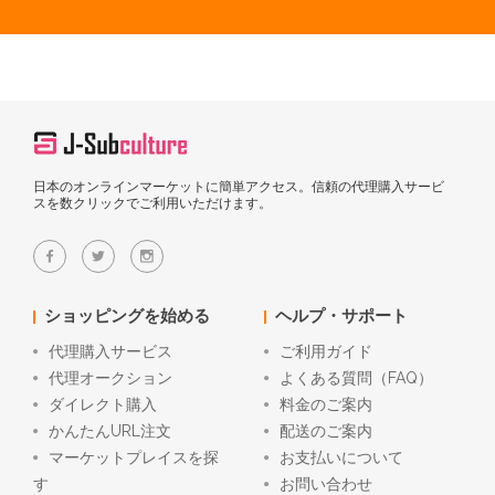
日本のオンラインマーケットに簡単アクセス。信頼の代理購入サービ
スを数クリックでご利用いただけます。
ショッピングを始める
ヘルプ・サポート
代理購入サービス
ご利用ガイド
代理オークション
よくある質問（FAQ）
ダイレクト購入
料金のご案内
かんたんURL注文
配送のご案内
マーケットプレイスを探
お支払いについて
す
お問い合わせ