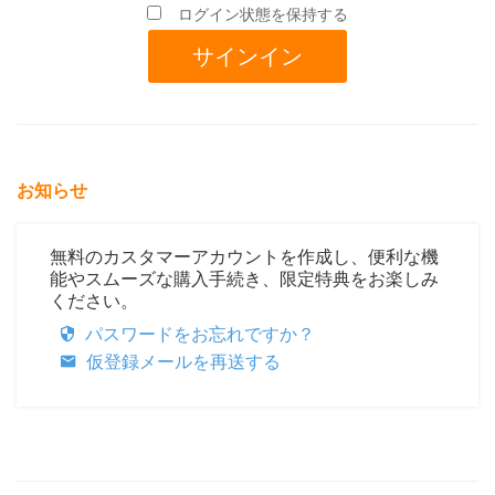
ログイン状態を保持する
お知らせ
無料のカスタマーアカウントを作成し、便利な機
能やスムーズな購入手続き、限定特典をお楽しみ
ください。
パスワードをお忘れですか？
仮登録メールを再送する