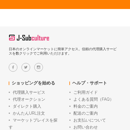
日本のオンラインマーケットに簡単アクセス。信頼の代理購入サービ
スを数クリックでご利用いただけます。
ショッピングを始める
ヘルプ・サポート
代理購入サービス
ご利用ガイド
代理オークション
よくある質問（FAQ）
ダイレクト購入
料金のご案内
かんたんURL注文
配送のご案内
マーケットプレイスを探
お支払いについて
す
お問い合わせ