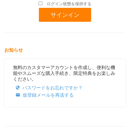
ログイン状態を保持する
お知らせ
無料のカスタマーアカウントを作成し、便利な機
能やスムーズな購入手続き、限定特典をお楽しみ
ください。
パスワードをお忘れですか？
仮登録メールを再送する