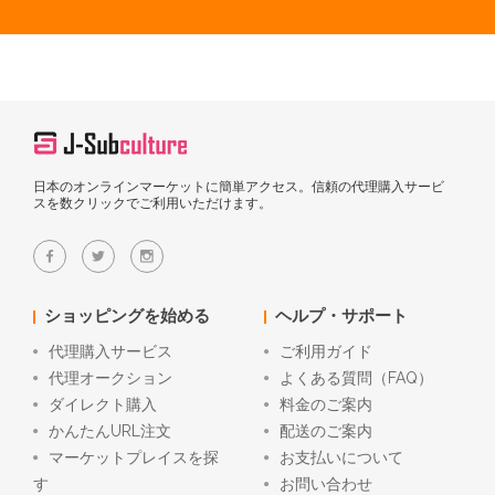
日本のオンラインマーケットに簡単アクセス。信頼の代理購入サービ
スを数クリックでご利用いただけます。
ショッピングを始める
ヘルプ・サポート
代理購入サービス
ご利用ガイド
代理オークション
よくある質問（FAQ）
ダイレクト購入
料金のご案内
かんたんURL注文
配送のご案内
マーケットプレイスを探
お支払いについて
す
お問い合わせ