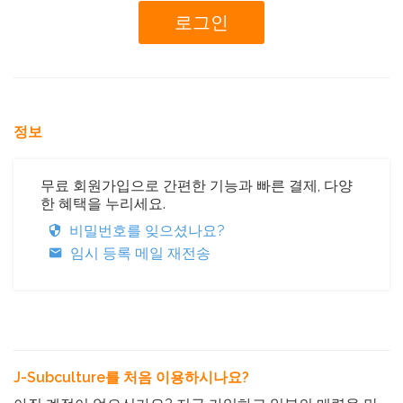
정보
무료 회원가입으로 간편한 기능과 빠른 결제, 다양
한 혜택을 누리세요.
비밀번호를 잊으셨나요?
임시 등록 메일 재전송
J-Subculture를 처음 이용하시나요?