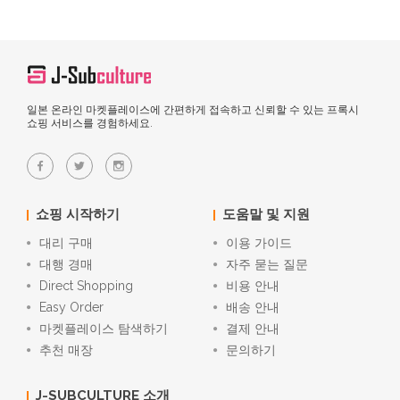
일본 온라인 마켓플레이스에 간편하게 접속하고 신뢰할 수 있는 프록시
쇼핑 서비스를 경험하세요.
쇼핑 시작하기
도움말 및 지원
대리 구매
이용 가이드
대행 경매
자주 묻는 질문
Direct Shopping
비용 안내
Easy Order
배송 안내
마켓플레이스 탐색하기
결제 안내
추천 매장
문의하기
J-SUBCULTURE 소개