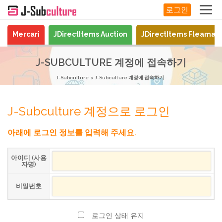
로그인
Mercari
JDirectItems Auction
JDirectItems Fleamar
J-SUBCULTURE 계정에 접속하기
J-Subculture
J-Subculture 계정에 접속하기
J-Subculture 계정으로 로그인
아래에 로그인 정보를 입력해 주세요.
아이디 (사용
자명)
비밀번호
로그인 상태 유지