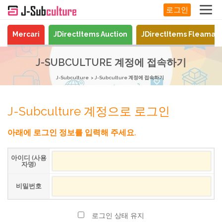
로그인
Mercari
JDirectItems Auction
JDirectItems Fleamar
J-SUBCULTURE 계정에 접속하기
J-Subculture
J-Subculture 계정에 접속하기
J-Subculture 계정으로 로그인
아래에 로그인 정보를 입력해 주세요.
아이디 (사용
자명)
비밀번호
로그인 상태 유지