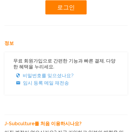
정보
무료 회원가입으로 간편한 기능과 빠른 결제, 다양
한 혜택을 누리세요.
비밀번호를 잊으셨나요?
임시 등록 메일 재전송
J-Subculture를 처음 이용하시나요?