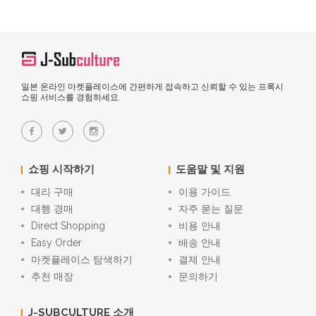
일본 온라인 마켓플레이스에 간편하게 접속하고 신뢰할 수 있는 프록시
쇼핑 서비스를 경험하세요.
쇼핑 시작하기
도움말 및 지원
대리 구매
이용 가이드
대행 경매
자주 묻는 질문
Direct Shopping
비용 안내
Easy Order
배송 안내
마켓플레이스 탐색하기
결제 안내
추천 매장
문의하기
J-SUBCULTURE 소개