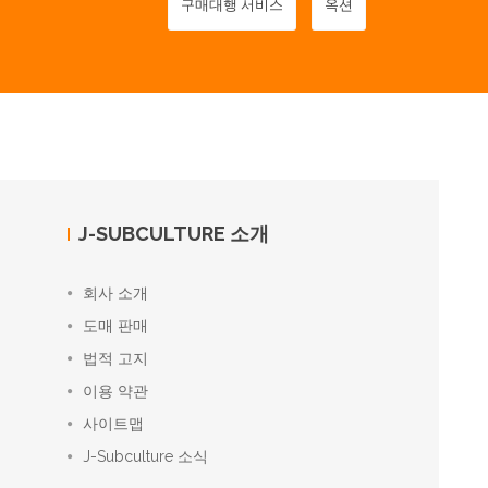
구매대행 서비스
옥션
J-SUBCULTURE 소개
회사 소개
도매 판매
법적 고지
이용 약관
사이트맵
J-Subculture 소식