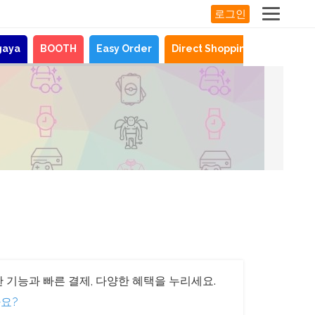
로그인
gaya
BOOTH
Easy Order
Direct Shopping
뉴스
기
 기능과 빠른 결제, 다양한 혜택을 누리세요.
요?