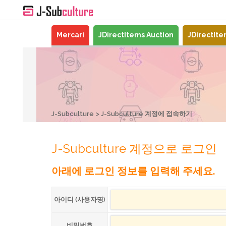
Mercari
JDirectItems Auction
JDirectIt
J-Subculture
J-Subculture 계정에 접속하기
J-Subculture 계정으로 로그인
아래에 로그인 정보를 입력해 주세요.
아이디 (사용자명)
비밀번호