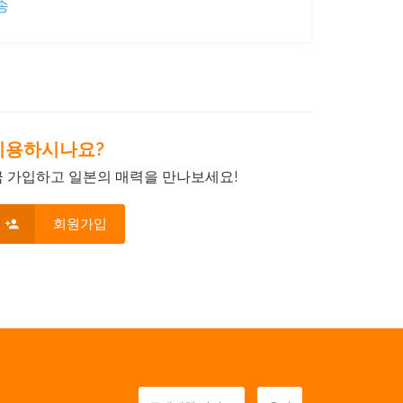
송
음 이용하시나요?
금 가입하고 일본의 매력을 만나보세요!
회원가입