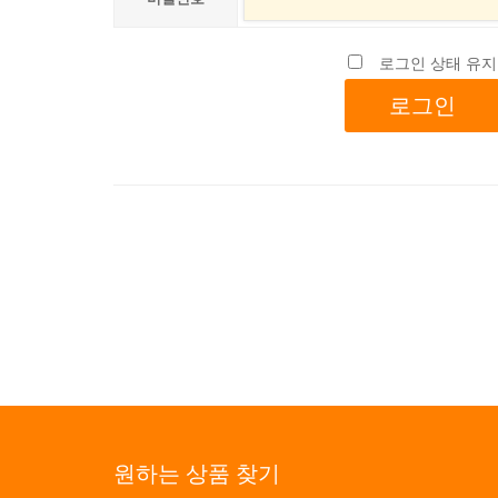
로그인 상태 유지
원하는 상품 찾기