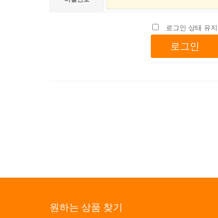
로그인 상태 유지
원하는 상품 찾기