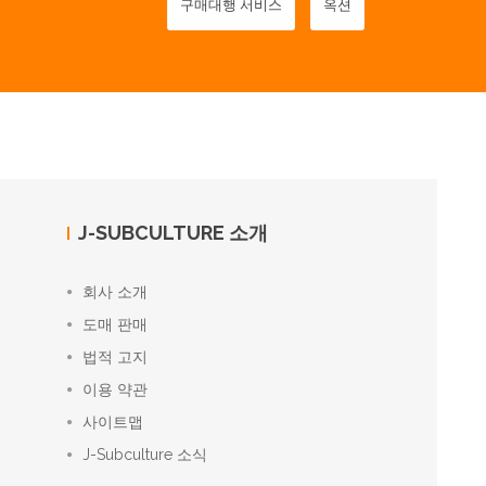
구매대행 서비스
옥션
J-SUBCULTURE 소개
회사 소개
도매 판매
법적 고지
이용 약관
사이트맵
J-Subculture 소식