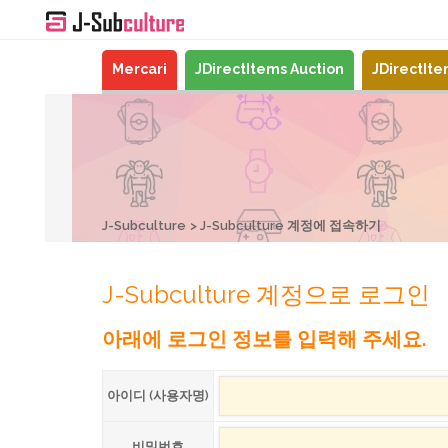
Mercari
JDirectItems Auction
JDirectIt
J-Subculture
J-Subculture 계정에 접속하기
J-Subculture 계정으로 로그인
아래에 로그인 정보를 입력해 주세요.
아이디 (사용자명)
비밀번호