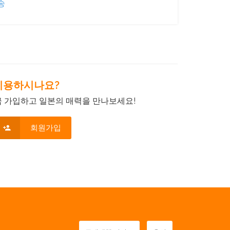
송
음 이용하시나요?
금 가입하고 일본의 매력을 만나보세요!
회원가입