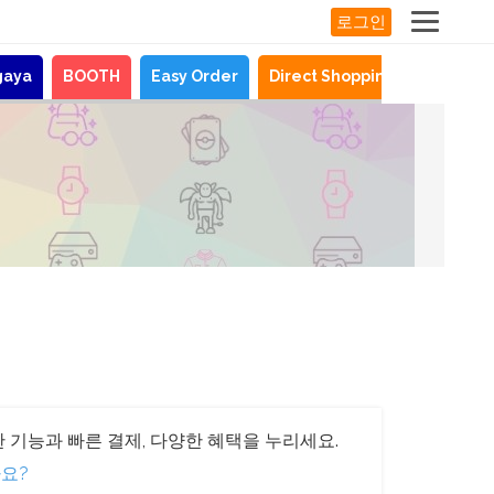
로그인
gaya
BOOTH
Easy Order
Direct Shopping
뉴스
기
 기능과 빠른 결제, 다양한 혜택을 누리세요.
요?