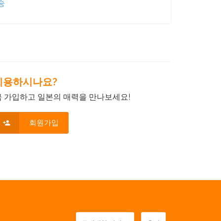
송
음 이용하시나요?
금 가입하고 일본의 매력을 만나보세요!
회원가입