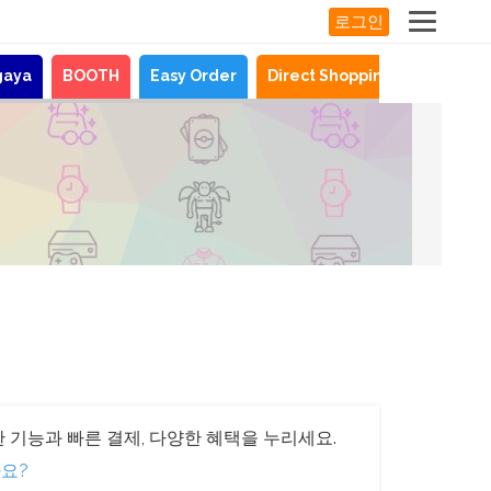
로그인
gaya
BOOTH
Easy Order
Direct Shopping
뉴스
기
 기능과 빠른 결제, 다양한 혜택을 누리세요.
요?