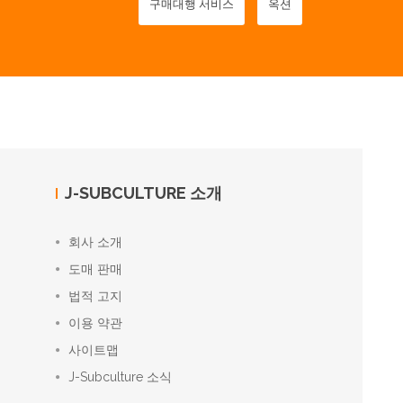
구매대행 서비스
옥션
J-SUBCULTURE 소개
회사 소개
도매 판매
법적 고지
이용 약관
사이트맵
J-Subculture 소식