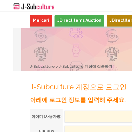
Mercari
JDirectItems Auction
JDirectIt
J-Subculture
J-Subculture 계정에 접속하기
J-Subculture 계정으로 로그인
아래에 로그인 정보를 입력해 주세요.
아이디 (사용자명)
비밀번호