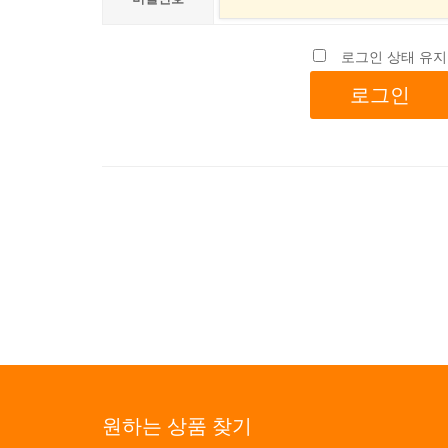
로그인 상태 유지
원하는 상품 찾기