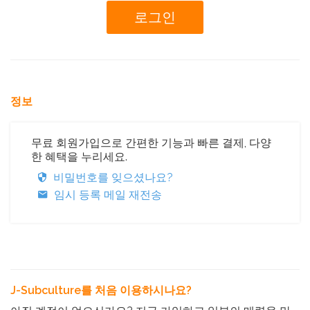
정보
무료 회원가입으로 간편한 기능과 빠른 결제, 다양
한 혜택을 누리세요.
비밀번호를 잊으셨나요?
임시 등록 메일 재전송
J-Subculture를 처음 이용하시나요?