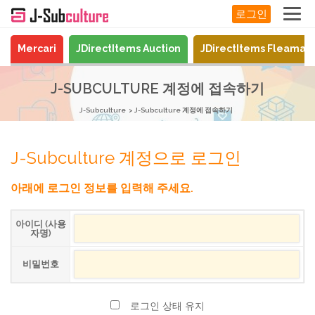
로그인
Mercari
JDirectItems Auction
JDirectItems Fleamar
J-SUBCULTURE 계정에 접속하기
J-Subculture
J-Subculture 계정에 접속하기
J-Subculture 계정으로 로그인
아래에 로그인 정보를 입력해 주세요.
아이디 (사용
자명)
비밀번호
로그인 상태 유지