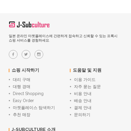
일본 온라인 마켓플레이스에 간편하게 접속하고 신뢰할 수 있는 프록시
쇼핑 서비스를 경험하세요.
쇼핑 시작하기
도움말 및 지원
대리 구매
이용 가이드
대행 경매
자주 묻는 질문
Direct Shopping
비용 안내
Easy Order
배송 안내
마켓플레이스 탐색하기
결제 안내
추천 매장
문의하기
J-SUBCULTURE 소개