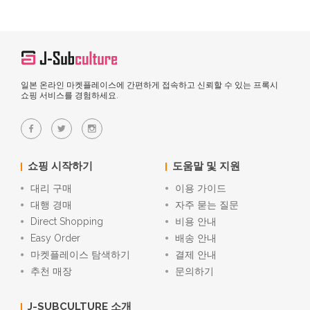
일본 온라인 마켓플레이스에 간편하게 접속하고 신뢰할 수 있는 프록시
쇼핑 서비스를 경험하세요.
쇼핑 시작하기
도움말 및 지원
대리 구매
이용 가이드
대행 경매
자주 묻는 질문
Direct Shopping
비용 안내
Easy Order
배송 안내
마켓플레이스 탐색하기
결제 안내
추천 매장
문의하기
J-SUBCULTURE 소개