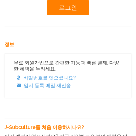
정보
무료 회원가입으로 간편한 기능과 빠른 결제, 다양
한 혜택을 누리세요.
비밀번호를 잊으셨나요?
임시 등록 메일 재전송
J-Subculture를 처음 이용하시나요?