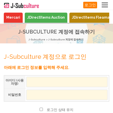
로그인
Mercari
JDirectItems Auction
JDirectItems Fleamar
J-SUBCULTURE 계정에 접속하기
J-Subculture
J-Subculture 계정에 접속하기
J-Subculture 계정으로 로그인
아래에 로그인 정보를 입력해 주세요.
아이디 (사용
자명)
비밀번호
로그인 상태 유지