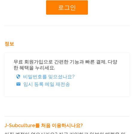
정보
무료 회원가입으로 간편한 기능과 빠른 결제, 다양
한 혜택을 누리세요.
비밀번호를 잊으셨나요?
임시 등록 메일 재전송
J-Subculture를 처음 이용하시나요?