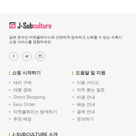
일본 온라인 마켓플레이스에 간편하게 접속하고 신뢰할 수 있는 프록시
쇼핑 서비스를 경험하세요.
쇼핑 시작하기
도움말 및 지원
대리 구매
이용 가이드
대행 경매
자주 묻는 질문
Direct Shopping
비용 안내
Easy Order
배송 안내
마켓플레이스 탐색하기
결제 안내
추천 매장
문의하기
J-SUBCULTURE 소개