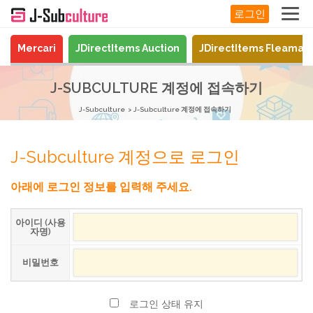
로그인
Mercari
JDirectItems Auction
JDirectItems Fleamar
J-SUBCULTURE 계정에 접속하기
J-Subculture
J-Subculture 계정에 접속하기
J-Subculture 계정으로 로그인
아래에 로그인 정보를 입력해 주세요.
아이디 (사용
자명)
비밀번호
로그인 상태 유지