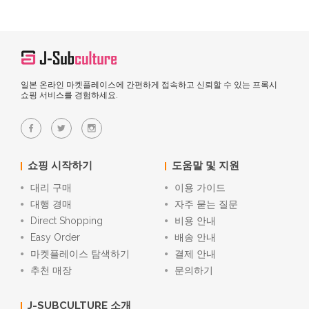
일본 온라인 마켓플레이스에 간편하게 접속하고 신뢰할 수 있는 프록시
쇼핑 서비스를 경험하세요.
쇼핑 시작하기
도움말 및 지원
대리 구매
이용 가이드
대행 경매
자주 묻는 질문
Direct Shopping
비용 안내
Easy Order
배송 안내
마켓플레이스 탐색하기
결제 안내
추천 매장
문의하기
J-SUBCULTURE 소개