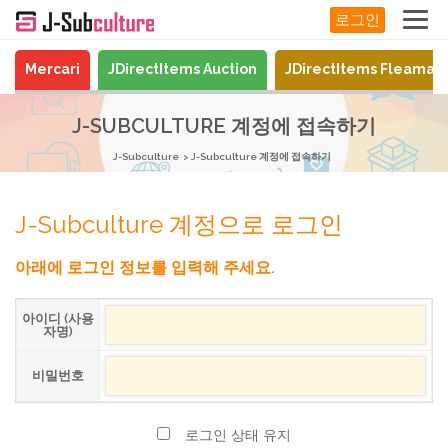
로그인
Mercari
JDirectItems Auction
JDirectItems Fleamar
J-SUBCULTURE 계정에 접속하기
J-Subculture
J-Subculture 계정에 접속하기
J-Subculture 계정으로 로그인
아래에 로그인 정보를 입력해 주세요.
아이디 (사용
자명)
비밀번호
로그인 상태 유지