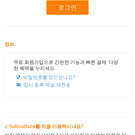
정보
무료 회원가입으로 간편한 기능과 빠른 결제, 다양
한 혜택을 누리세요.
비밀번호를 잊으셨나요?
임시 등록 메일 재전송
J-Subculture를 처음 이용하시나요?