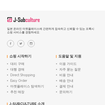
일본 온라인 마켓플레이스에 간편하게 접속하고 신뢰할 수 있는 프록시
쇼핑 서비스를 경험하세요.
쇼핑 시작하기
도움말 및 지원
대리 구매
이용 가이드
대행 경매
자주 묻는 질문
Direct Shopping
비용 안내
Easy Order
배송 안내
마켓플레이스 탐색하기
결제 안내
추천 매장
문의하기
J-SUBCULTURE 소개