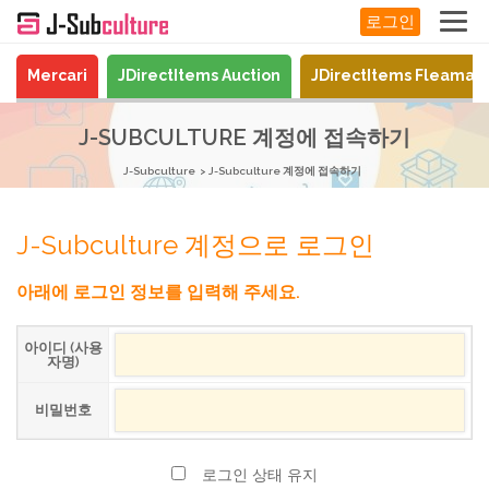
로그인
Mercari
JDirectItems Auction
JDirectItems Fleamar
J-SUBCULTURE 계정에 접속하기
J-Subculture
J-Subculture 계정에 접속하기
J-Subculture 계정으로 로그인
아래에 로그인 정보를 입력해 주세요.
아이디 (사용
자명)
비밀번호
로그인 상태 유지