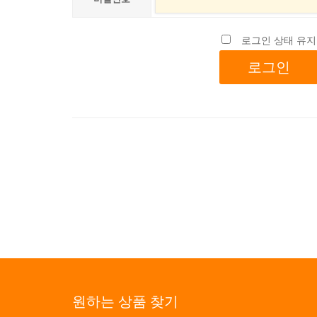
로그인 상태 유지
원하는 상품 찾기