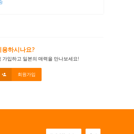
송
음 이용하시나요?
금 가입하고 일본의 매력을 만나보세요!
회원가입