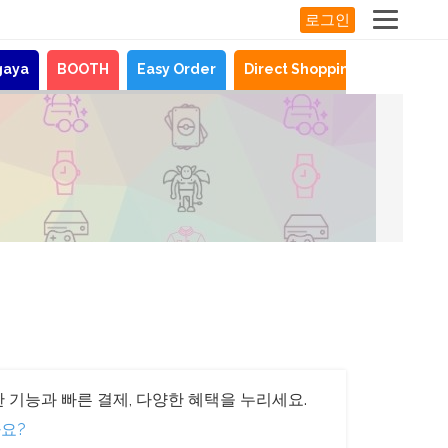
로그인
gaya
BOOTH
Easy Order
Direct Shopping
뉴스
기
 기능과 빠른 결제, 다양한 혜택을 누리세요.
요?