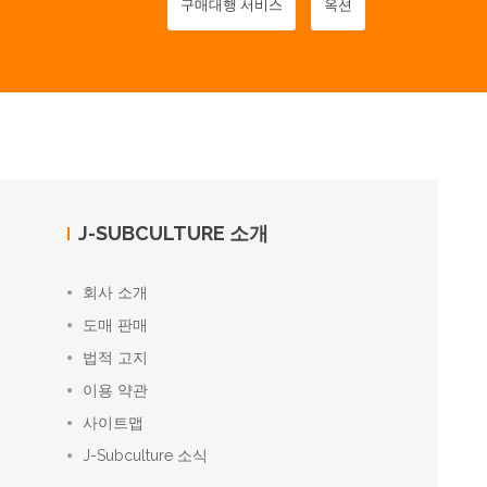
구매대행 서비스
옥션
J-SUBCULTURE 소개
회사 소개
도매 판매
법적 고지
이용 약관
사이트맵
J-Subculture 소식