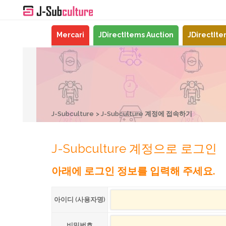
Mercari
JDirectItems Auction
JDirectIt
J-Subculture
J-Subculture 계정에 접속하기
J-Subculture 계정으로 로그인
아래에 로그인 정보를 입력해 주세요.
아이디 (사용자명)
비밀번호