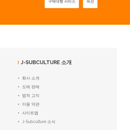
구매대행 서비스
옥션
J-SUBCULTURE 소개
회사 소개
도매 판매
법적 고지
이용 약관
사이트맵
J-Subculture 소식