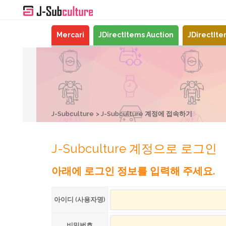
Mercari
JDirectItems Auction
JDirectIt
J-Subculture
J-Subculture 계정에 접속하기
J-Subculture 계정으로 로그인
아래에 로그인 정보를 입력해 주세요.
아이디 (사용자명)
비밀번호