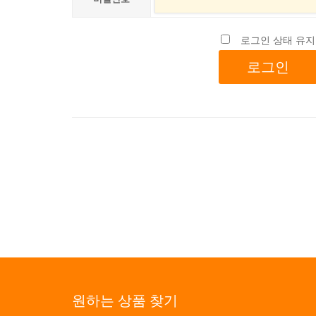
로그인 상태 유지
원하는 상품 찾기