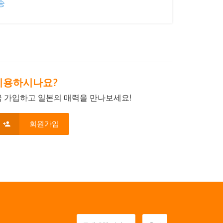
송
음 이용하시나요?
금 가입하고 일본의 매력을 만나보세요!
회원가입