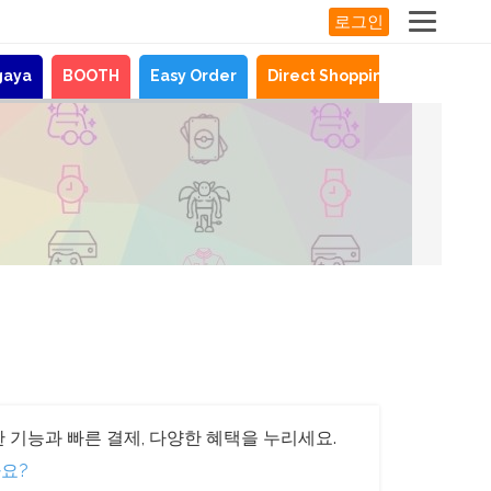
로그인
gaya
BOOTH
Easy Order
Direct Shopping
뉴스
기
 기능과 빠른 결제, 다양한 혜택을 누리세요.
요?